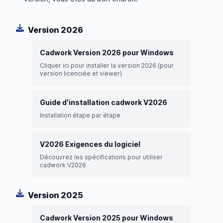
Version 2026
Cadwork Version 2026 pour Windows
Cliquer ici pour installer la version 2026 (pour
version licenciée et viewer)
Guide d'installation cadwork V2026
Installation étape par étape
V2026 Exigences du logiciel
Découvrez les spécifications pour utiliser
cadwork V2026
Version 2025
Cadwork Version 2025 pour Windows