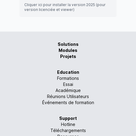
Cliquer ici pour installer la version 2025 (pour
version licenciée et viewer)
Solutions
Modules
Projets
Education
Formations
Essai
Académique
Réunions Utilisateurs
Événements de formation
Support
Hotline
Téléchargements