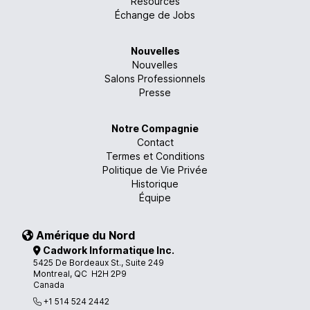
Resources
Échange de Jobs
Nouvelles
Nouvelles
Salons Professionnels
Presse
Notre Compagnie
Contact
Termes et Conditions
Politique de Vie Privée
Historique
Équipe
Amérique du Nord
Cadwork Informatique Inc.
5425 De Bordeaux St., Suite 249
Montreal, QC H2H 2P9
Canada
+1 514 524 2442