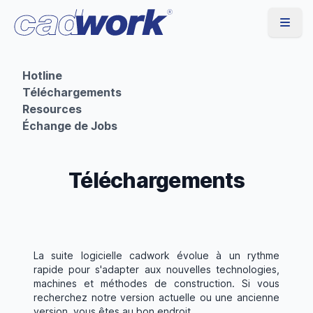
Hotline
Téléchargements
Resources
Échange de Jobs
Téléchargements
La suite logicielle cadwork évolue à un rythme
rapide pour s'adapter aux nouvelles technologies,
machines et méthodes de construction. Si vous
recherchez notre version actuelle ou une ancienne
version, vous êtes au bon endroit.